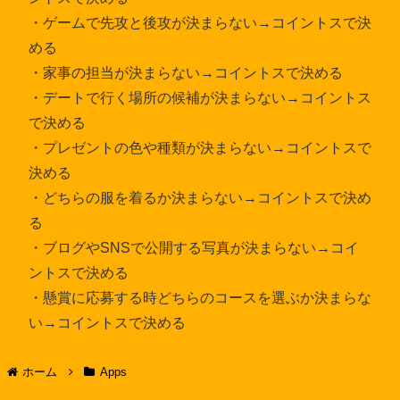
・ゲームで先攻と後攻が決まらない→コイントスで決
める
・家事の担当が決まらない→コイントスで決める
・デートで行く場所の候補が決まらない→コイントス
で決める
・プレゼントの色や種類が決まらない→コイントスで
決める
・どちらの服を着るか決まらない→コイントスで決め
る
・ブログやSNSで公開する写真が決まらない→コイ
ントスで決める
・懸賞に応募する時どちらのコースを選ぶか決まらな
い→コイントスで決める
ホーム
Apps