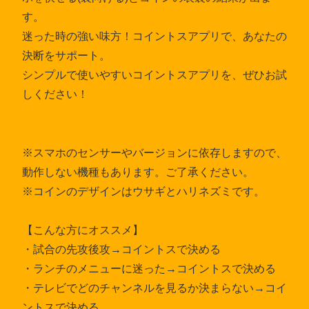
す。
迷った時の強い味方！コイントスアプリで、あなたの
決断をサポート。
シンプルで使いやすいコイントスアプリを、ぜひお試
しください！
※スマホのセンサーやバージョンに依存しますので、
動作しない機種もあります。ご了承ください。
※コインのデザインはウサギとハリネズミです。
【こんな方にオススメ】
・試合の先攻後攻→コイントスで決める
・ランチのメニューに迷った→コイントスで決める
・テレビでどのチャンネルを見るか決まらない→コイ
ントスで決める