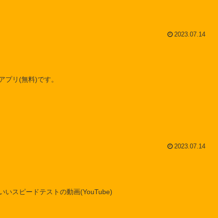
2023.07.14
プリ(無料)です。
2023.07.14
スピードテストの動画(YouTube)