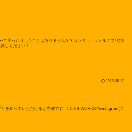
ゃで困ったりしたことはありませんか？ガラガラ・ラトルアプリ(無
お試しください！
2023.08.12
知っていただけると光栄です。IDLER WORKSのinstagram(コ