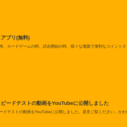
アプリ(無料)
時、カードゲームの時、試合開始の時、様々な場面で便利なコイントスア
ピードテストの動画をYouTubeに公開しました
ドテストの動画をYouTubeに公開しました。是非ご覧ください。かわいい