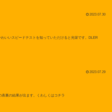
2023.07.30
にかわいいスピードテストを知っていただけると光栄です。DLER
2023.07.29
の表裏の結果が出ます。くわしくはコチラ