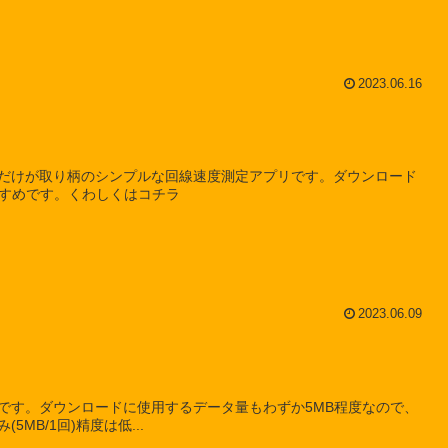
2023.06.16
だけが取り柄のシンプルな回線速度測定アプリです。ダウンロード
すすめです。くわしくはコチラ
2023.06.09
です。ダウンロードに使用するデータ量もわずか5MB程度なので、
B/1回)精度は低...